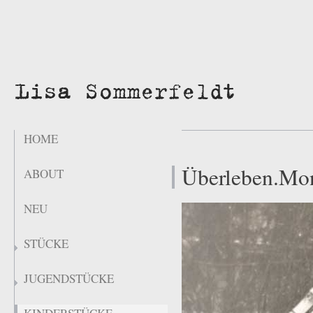
HOME
Überleben.Mo
ABOUT
NEU
STÜCKE
JUGENDSTÜCKE