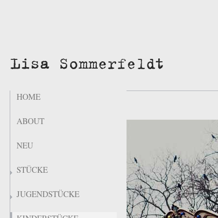
HOME
ABOUT
NEU
STÜCKE
JUGENDSTÜCKE