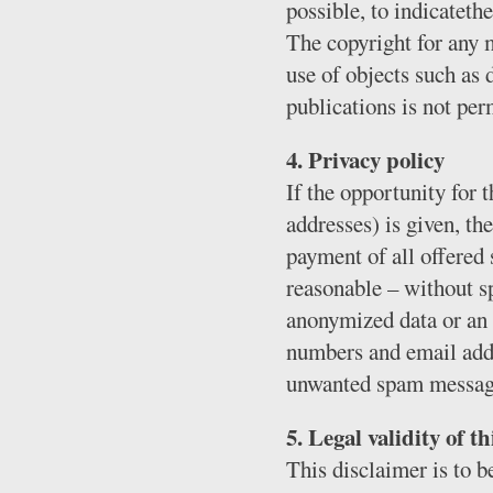
possible, to indicatethe
The copyright for any m
use of objects such as 
publications is not per
4. Privacy policy
If the opportunity for 
addresses) is given, th
payment of all offered 
reasonable – without sp
anonymized data or an a
numbers and email addr
unwanted spam message
5. Legal validity of t
This disclaimer is to b