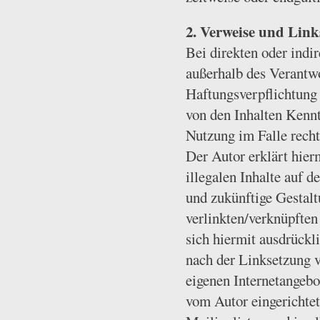
2. Verweise und Link
Bei direkten oder indi
außerhalb des Verantwo
Haftungsverpflichtung 
von den Inhalten Kennt
Nutzung im Falle recht
Der Autor erklärt hier
illegalen Inhalte auf d
und zukünftige Gestalt
verlinkten/verknüpften 
sich hiermit ausdrückli
nach der Linksetzung v
eigenen Internetangebo
vom Autor eingerichtet