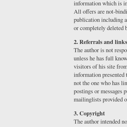
information which is in
All offers are not-bind
publication including a
or completely deleted 
2. Referrals and link
The author is not respo
unless he has full know
visitors of his site fr
information presented t
not the one who has lin
postings or messages p
mailinglists provided o
3. Copyright
The author intended not