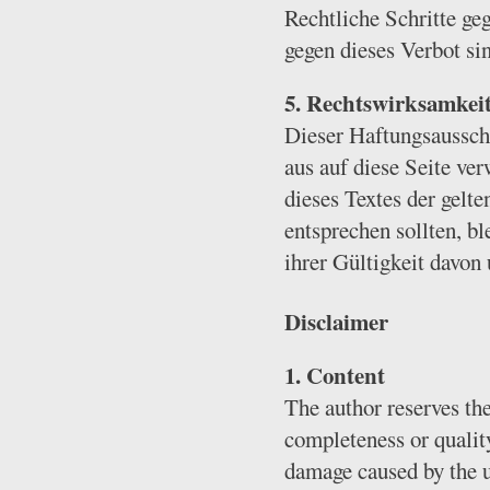
Rechtliche Schritte g
gegen dieses Verbot si
5. Rechtswirksamkeit
Dieser Haftungsausschl
aus auf diese Seite ve
dieses Textes der gelte
entsprechen sollten, b
ihrer Gültigkeit davon
Disclaimer
1. Content
The author reserves the 
completeness or qualit
damage caused by the u